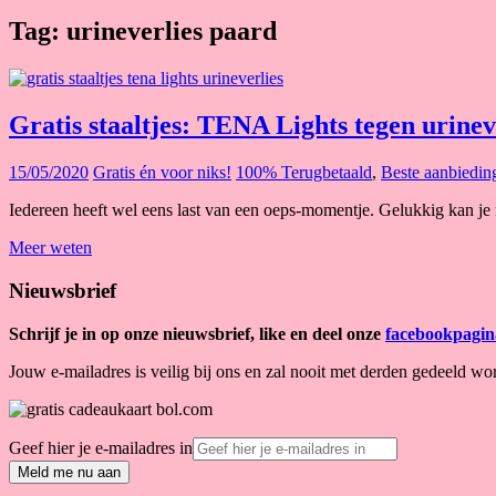
Tag:
urineverlies paard
Gratis staaltjes: TENA Lights tegen urine
15/05/2020
Gratis én voor niks!
100% Terugbetaald
,
Beste aanbiedin
Iedereen heeft wel eens last van een oeps-momentje. Gelukkig kan je n
Meer weten
Nieuwsbrief
Schrijf je in op onze nieuwsbrief, like en deel onze
facebookpagin
Jouw e-mailadres is veilig bij ons en zal nooit met derden gedeeld wo
Geef hier je e-mailadres in