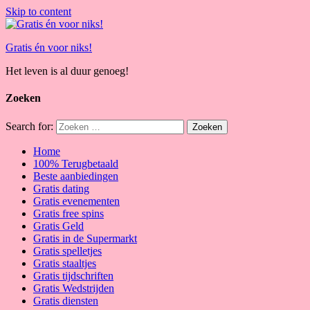
Skip to content
Gratis én voor niks!
Het leven is al duur genoeg!
Zoeken
Search for:
Zoeken
Home
100% Terugbetaald
Beste aanbiedingen
Gratis dating
Gratis evenementen
Gratis free spins
Gratis Geld
Gratis in de Supermarkt
Gratis spelletjes
Gratis staaltjes
Gratis tijdschriften
Gratis Wedstrijden
Gratis diensten