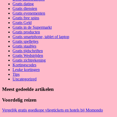
Gratis dating
Gratis diensten
Gratis evenementen
Gratis free spins
Gratis Geld
Gratis in de Supermarkt
Gratis producten
Gratis smartphone, tablet of laptop
Gratis spelletjes
Gratis staaltjes
Gratis tijdschriften
Gratis Wedstrijden
Gratis zichtrekening
Kortingscodes
Leuke kortingen
Tips
Uncategorized
Meest gedeelde artikelen
Voordelig reizen
Vergelijk gratis goedkope vliegtickets en hotels bij Momondo