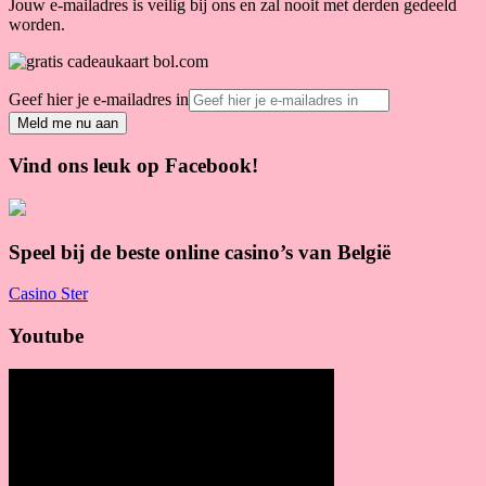
Jouw e-mailadres is veilig bij ons en zal nooit met derden gedeeld
worden.
Geef hier je e-mailadres in
Vind ons leuk op Facebook!
Speel bij de beste online casino’s van België
Casino Ster
Youtube