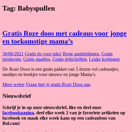
Tag:
Babyspullen
Gratis Roze doos met cadeaus voor jonge
en toekomstige mama’s
30/06/2021
Gratis én voor niks!
Beste aanbiedingen
,
Gratis
producten
,
Gratis staaltjes
,
Gratis tijdschriften
,
Leuke kortingen
De Roze Doos is een gratis pakket van 5 dozen vol cadeautjes,
staaltjes en boekjes voor nieuwe en jonge Mama’s.
Meer weten
Vraag hier je gratis Roze Doos aan
Nieuwsbrief
Schrijf je in op onze nieuwsbrief, like en deel onze
facebookpagina
, deel elke week 2 van je favoriete artikelen op
facebook en maak elke week kans op een cadeaubon van
Bol.com!