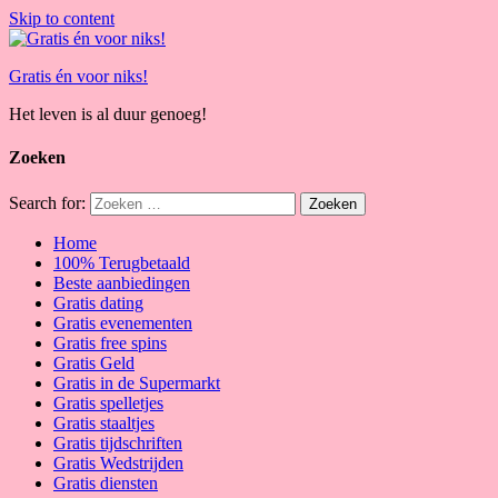
Skip to content
Gratis én voor niks!
Het leven is al duur genoeg!
Zoeken
Search for:
Zoeken
Home
100% Terugbetaald
Beste aanbiedingen
Gratis dating
Gratis evenementen
Gratis free spins
Gratis Geld
Gratis in de Supermarkt
Gratis spelletjes
Gratis staaltjes
Gratis tijdschriften
Gratis Wedstrijden
Gratis diensten